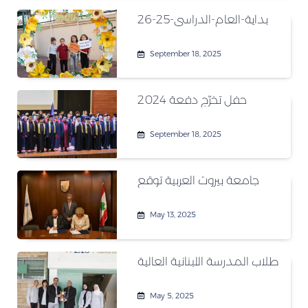
بداية-العام-الدراسي-25-26
September 18, 2025
حفل تخرّج دفعة 2024
September 18, 2025
جامعة بيروت العربية توقع
May 13, 2025
طلاب المدرسة اللبنانية العالية
May 5, 2025