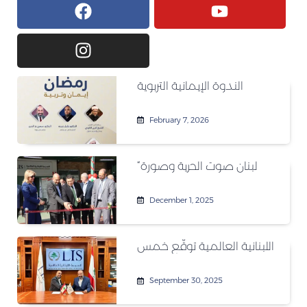
الندوة الإيمانية التربوية
February 7, 2026
“لبنان صوت الحرية وصورة
December 1, 2025
اللبنانية العالمية توقّع خمس
September 30, 2025