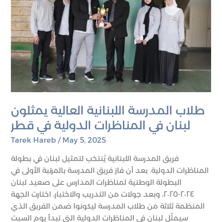
الدولية
في
قطر
طلاب المدرسة اللبنانية العالية يمثلون
لبنان في المناظرات الدولية في قطر
Tarek Hareb
/
May 5, 2025
فريق المدرسة اللبنانية يُنتخب لتمثيل لبنان في بطولة
المناظرات الدولية. بعد أن فاز فريق المدرسة بالمرتبة الأولى في
البطولة الوطنية لمناظرات المدارس على صعيد لبنان
٢٠٢٤-٢٠٢٥، وبعد جولات من التدريب والاختبار، اختارت الجهة
المنظمة ثلاثة من طلاب المدرسة ليكونوا ضمن الفريق الذي
سيمثّل لبنان في المناظرات الدولية التي تبدأ يوم السبت